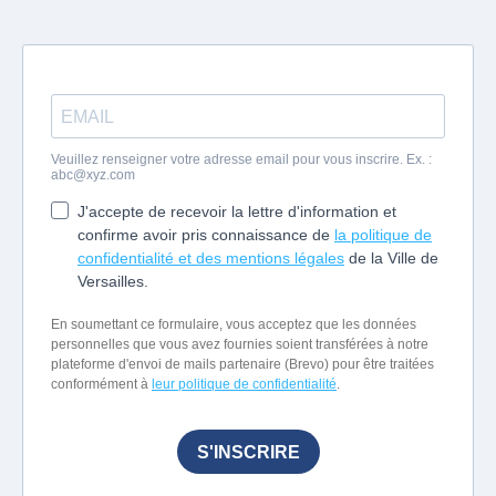
Veuillez renseigner votre adresse email pour vous inscrire. Ex. :
abc@xyz.com
J'accepte de recevoir la lettre d'information et
confirme avoir pris connaissance de
la politique de
confidentialité et des mentions légales
de la Ville de
Versailles.
En soumettant ce formulaire, vous acceptez que les données
personnelles que vous avez fournies soient transférées à notre
plateforme d'envoi de mails partenaire (Brevo) pour être traitées
conformément à
leur politique de confidentialité
.
S'INSCRIRE